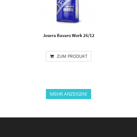
Josera Bavaro Work 26/12
ZUM PRODUKT
MEHR ANZEIGEN!