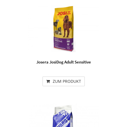
Josera JosiDog Adult Sensitive
ZUM PRODUKT