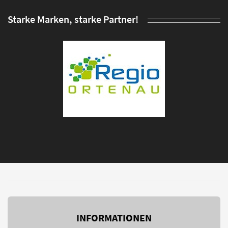
Starke Marken, starke Partner!
INFORMATIONEN