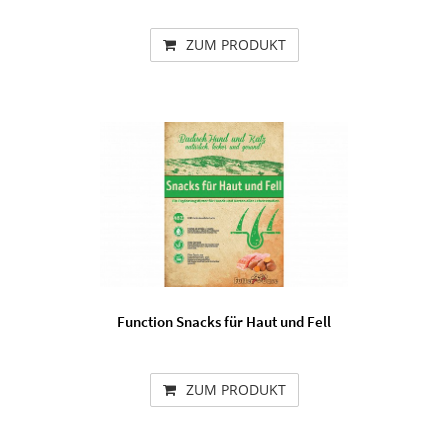
ZUM PRODUKT
Function Snacks für Haut und Fell
ZUM PRODUKT