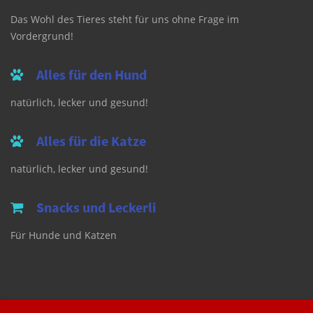
Das Wohl des Tieres steht für uns ohne Frage im
Vordergrund!
Alles für den Hund
natürlich, lecker und gesund!
Alles für die Katze
natürlich, lecker und gesund!
Snacks und Leckerli
Für Hunde und Katzen