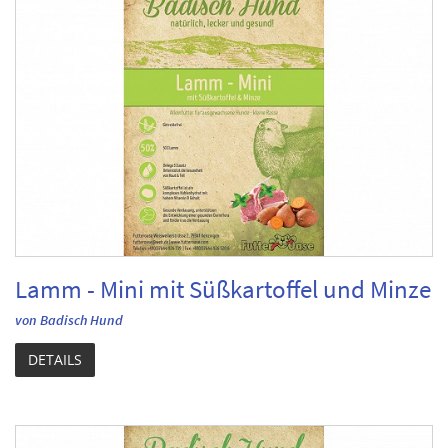
Lamm - Mini mit Süßkartoffel und Minze
von Badisch Hund
DETAILS