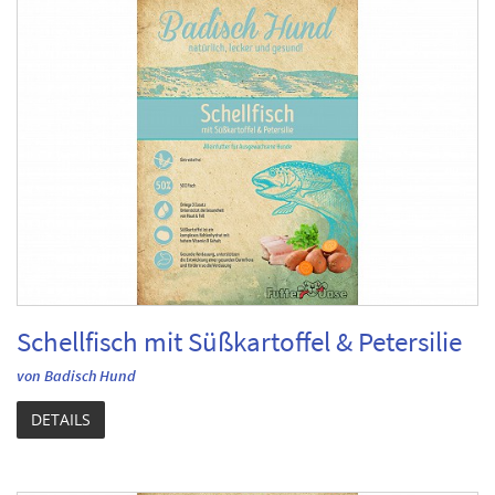
Schellfisch mit Süßkartoffel & Petersilie
von Badisch Hund
DETAILS