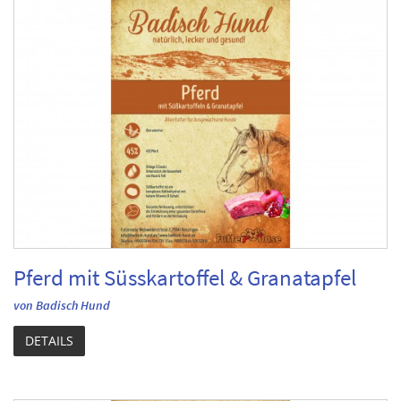
Pferd mit Süsskartoffel & Granatapfel
von Badisch Hund
DETAILS