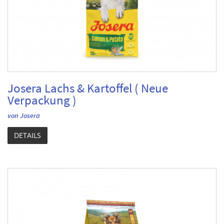
Josera Lachs & Kartoffel ( Neue
Verpackung )
von Josera
DETAILS