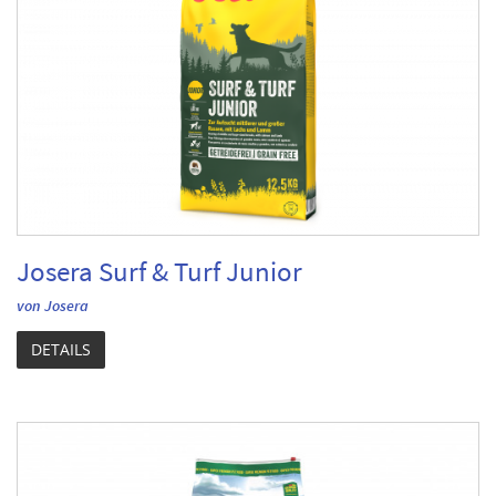
Josera Surf & Turf Junior
von Josera
DETAILS