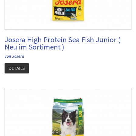
Josera High Protein Sea Fish Junior (
Neu im Sortiment )
von Josera
DETAILS