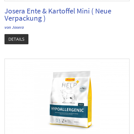
Josera Ente & Kartoffel Mini ( Neue
Verpackung )
von Josera
DETAILS