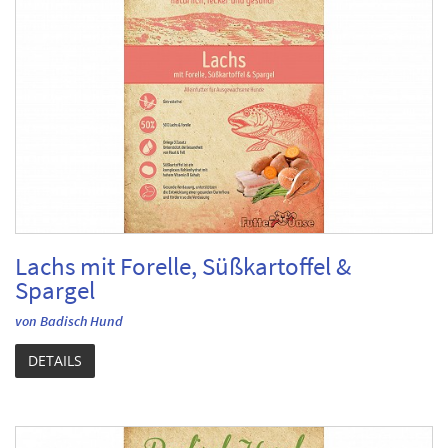
Lachs mit Forelle, Süßkartoffel &
Spargel
von Badisch Hund
DETAILS