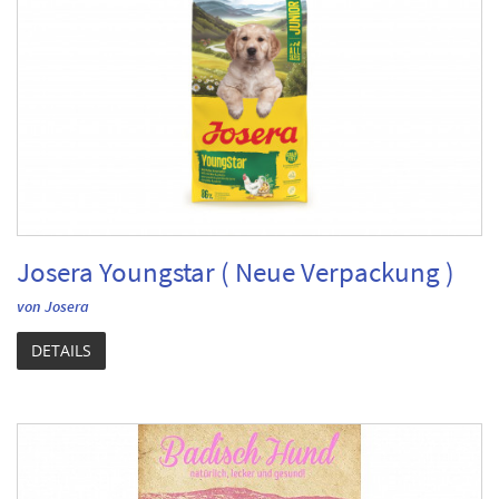
Josera Youngstar ( Neue Verpackung )
von Josera
DETAILS