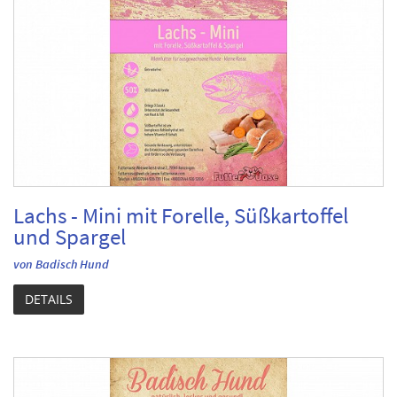
Lachs - Mini mit Forelle, Süßkartoffel
und Spargel
von Badisch Hund
DETAILS