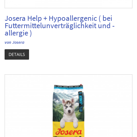
Josera Help + Hypoallergenic ( bei
Futtermittelunverträglichkeit und -
allergie )
von Josera
DETAILS