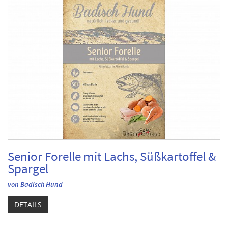
Senior Forelle mit Lachs, Süßkartoffel &
Spargel
von Badisch Hund
DETAILS