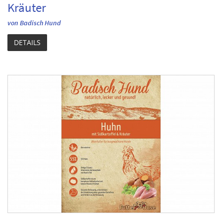
Kräuter
von Badisch Hund
DETAILS