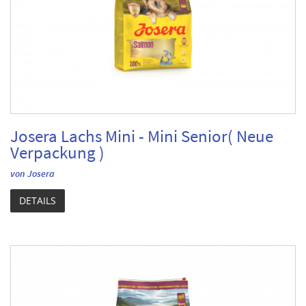
Josera Lachs Mini - Mini Senior( Neue
Verpackung )
von Josera
DETAILS