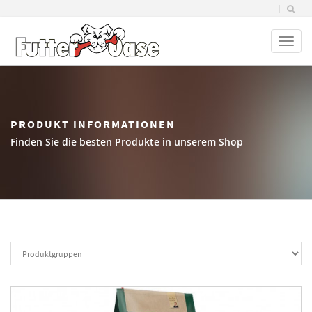
Toggl
naviga
PRODUKT INFORMATIONEN
Finden Sie die besten Produkte in unserem Shop