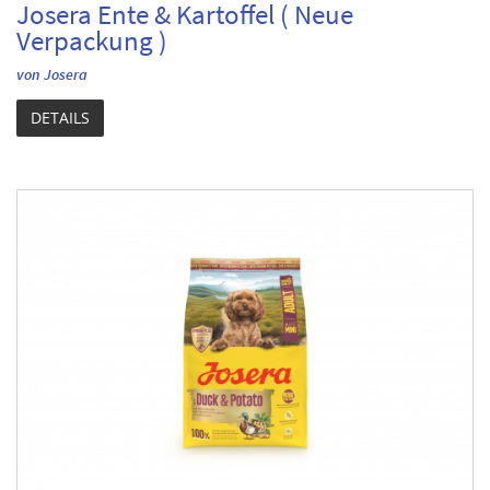
Josera Ente & Kartoffel ( Neue
Verpackung )
von Josera
DETAILS