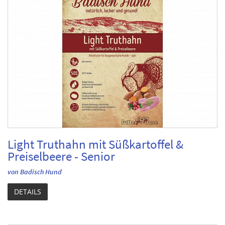
Light Truthahn mit Süßkartoffel &
Preiselbeere - Senior
von Badisch Hund
DETAILS