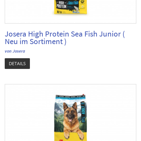
Josera High Protein Sea Fish Junior (
Neu im Sortiment )
von Josera
DETAILS