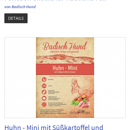
von Badisch Hund
DETAILS
Huhn - Mini mit Süßkartoffel und