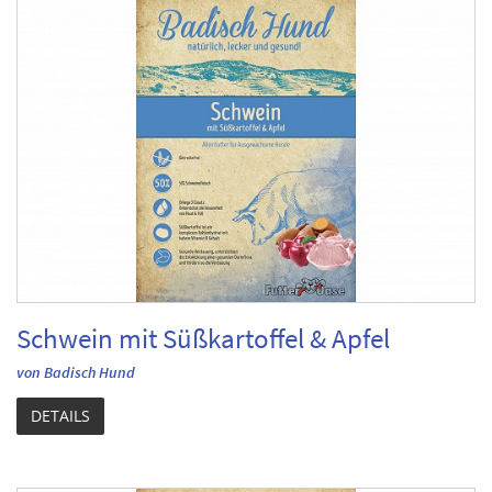
Schwein mit Süßkartoffel & Apfel
von Badisch Hund
DETAILS