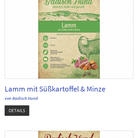
Lamm mit Süßkartoffel & Minze
von Badisch Hund
DETAILS