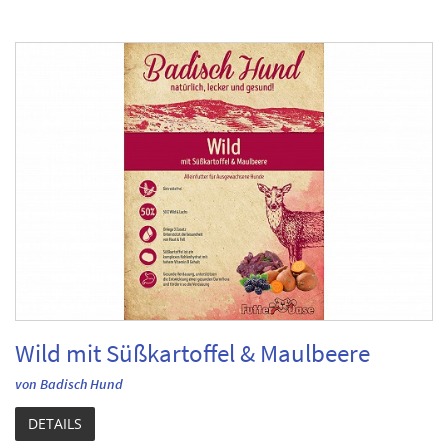
Wild mit Süßkartoffel & Maulbeere
von Badisch Hund
DETAILS