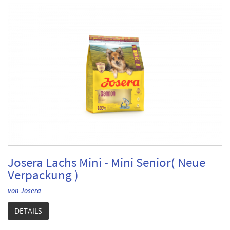
Josera Lachs Mini - Mini Senior( Neue
Verpackung )
von Josera
DETAILS