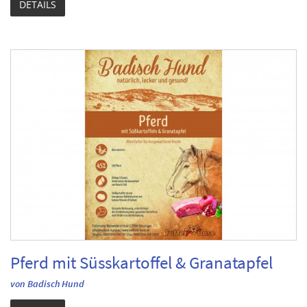
DETAILS
Pferd mit Süsskartoffel & Granatapfel
von Badisch Hund