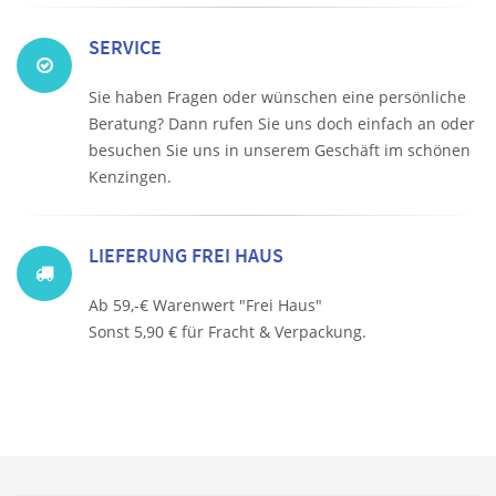
SERVICE
Sie haben Fragen oder wünschen eine persönliche
Beratung? Dann rufen Sie uns doch einfach an oder
besuchen Sie uns in unserem Geschäft im schönen
Kenzingen.
LIEFERUNG FREI HAUS
Ab 59,-€ Warenwert "Frei Haus"
Sonst 5,90 € für Fracht & Verpackung.