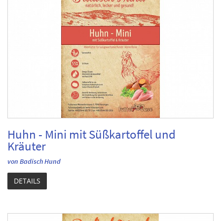
Huhn - Mini mit Süßkartoffel und
Kräuter
von Badisch Hund
DETAILS