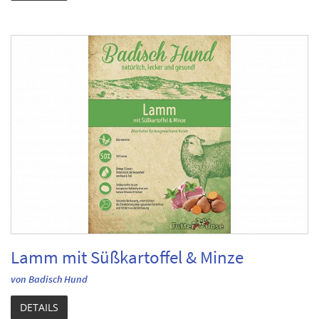
Lamm mit Süßkartoffel & Minze
von Badisch Hund
DETAILS