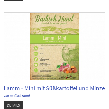
Lamm - Mini mit Süßkartoffel und Minze
von Badisch Hund
DETAILS