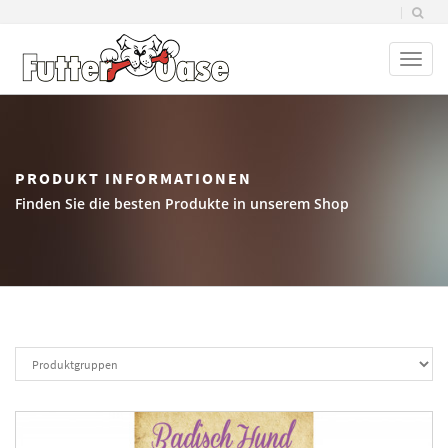
Toggl
naviga
PRODUKT INFORMATIONEN
Finden Sie die besten Produkte in unserem Shop