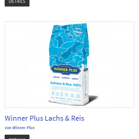
DETAILS
Winner Plus Lachs & Reis
von Winner Plus