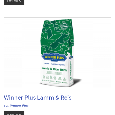
DETAILS
Winner Plus Lamm & Reis
von Winner Plus