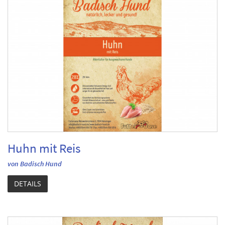
Huhn mit Reis
von Badisch Hund
DETAILS