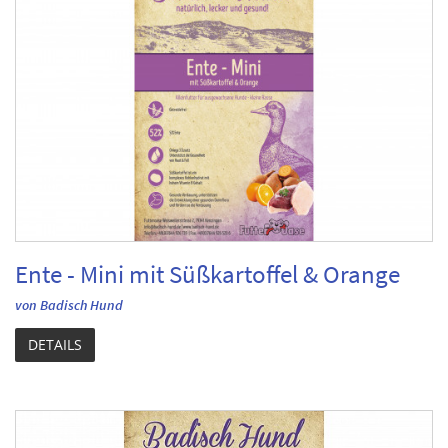
Ente - Mini mit Süßkartoffel & Orange
von Badisch Hund
DETAILS