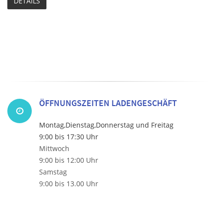
DETAILS
ÖFFNUNGSZEITEN LADENGESCHÄFT
Montag,Dienstag,Donnerstag und Freitag
9:00 bis 17:30 Uhr
Mittwoch
9:00 bis 12:00 Uhr
Samstag
9:00 bis 13.00 Uhr