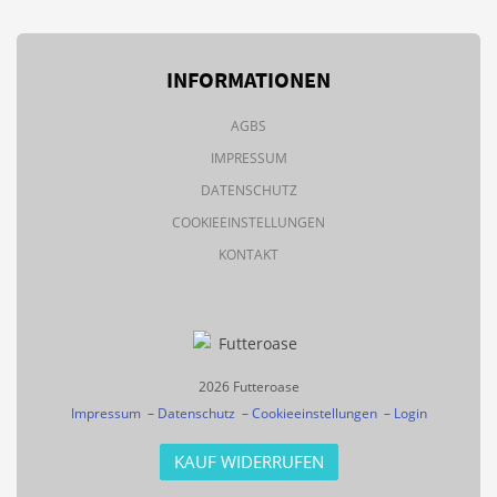
INFORMATIONEN
AGBS
IMPRESSUM
DATENSCHUTZ
COOKIEEINSTELLUNGEN
KONTAKT
2026 Futteroase
Impressum
–
Datenschutz
–
Cookieeinstellungen
–
Login
KAUF WIDERRUFEN