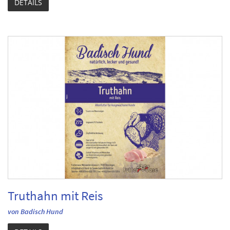
DETAILS
Truthahn mit Reis
von Badisch Hund