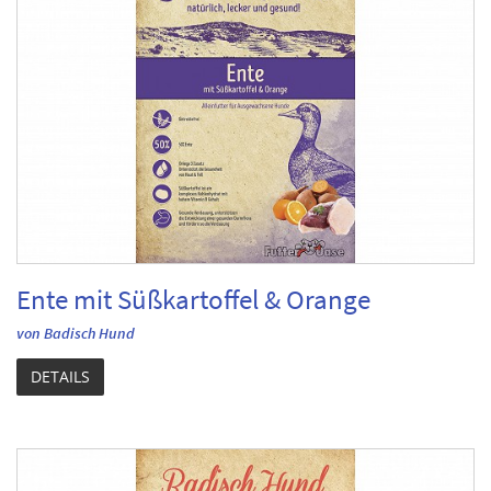
Ente mit Süßkartoffel & Orange
von Badisch Hund
DETAILS