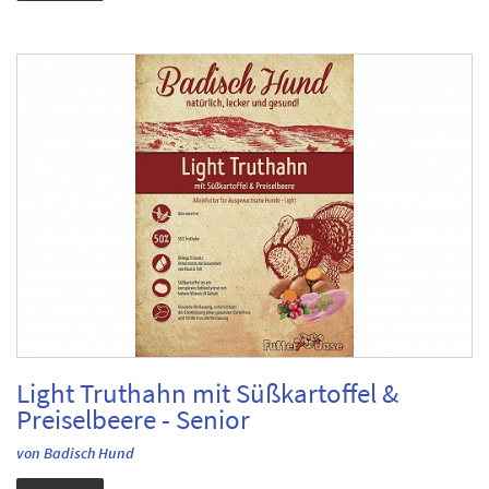
Light Truthahn mit Süßkartoffel &
Preiselbeere - Senior
von Badisch Hund