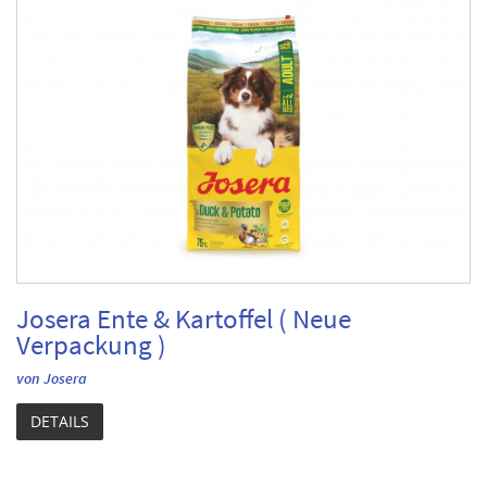
Josera Ente & Kartoffel ( Neue
Verpackung )
von Josera
DETAILS