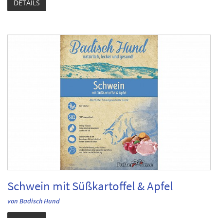
DETAILS
Schwein mit Süßkartoffel & Apfel
von Badisch Hund