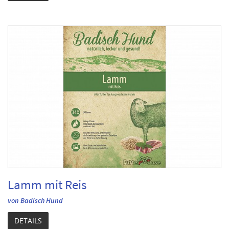
Lamm mit Reis
von Badisch Hund
DETAILS