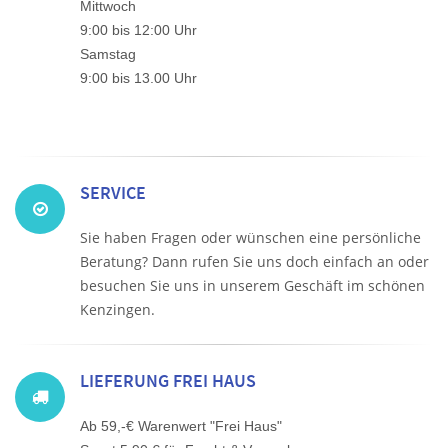
Mittwoch
9:00 bis 12:00 Uhr
Samstag
9:00 bis 13.00 Uhr
SERVICE
Sie haben Fragen oder wünschen eine persönliche
Beratung? Dann rufen Sie uns doch einfach an oder
besuchen Sie uns in unserem Geschäft im schönen
Kenzingen.
LIEFERUNG FREI HAUS
Ab 59,-€ Warenwert "Frei Haus"