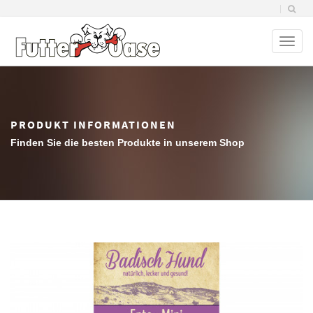
Toggl
naviga
PRODUKT INFORMATIONEN
Finden Sie die besten Produkte in unserem Shop