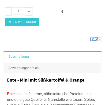
-
+
€
IN DEN WARENKORB
Beschreibung
Anwendungsbereich
Ente - Mini mit Süßkartoffel & Orange
Ente
ist eine fettarme, nährstoffreiche Proteinquelle
und eine gute Quelle für Nährstoffe wie Eisen, Selen,