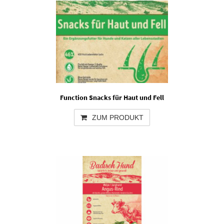
Function Snacks für Haut und Fell
ZUM PRODUKT