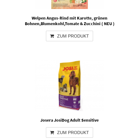
Welpen Angus-Rind mit Karotte, grünen
Bohnen,Blumenkohl,Tomate & Zucchini ( NEU )
ZUM PRODUKT
Josera JosiDog Adult Sensitive
ZUM PRODUKT