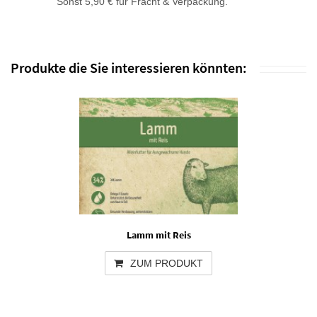
Sonst 5,90 € für Fracht & Verpackung.
Produkte die Sie interessieren könnten:
Lamm mit Reis
ZUM PRODUKT