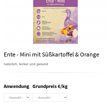
Ente - Mini mit Süßkartoffel & Orange
natürlich, lecker und gesund
Anwendung
Grundpreis €/kg